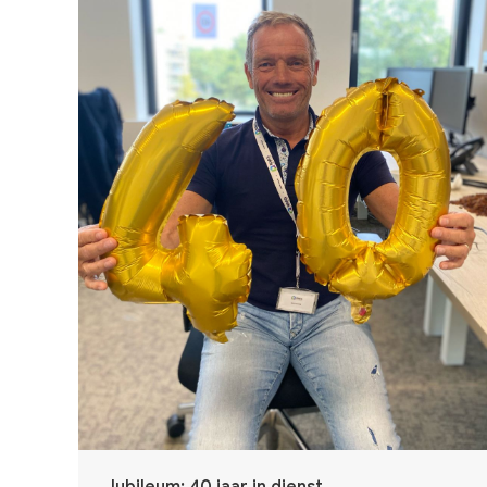
Jubileum: 40 jaar in dienst