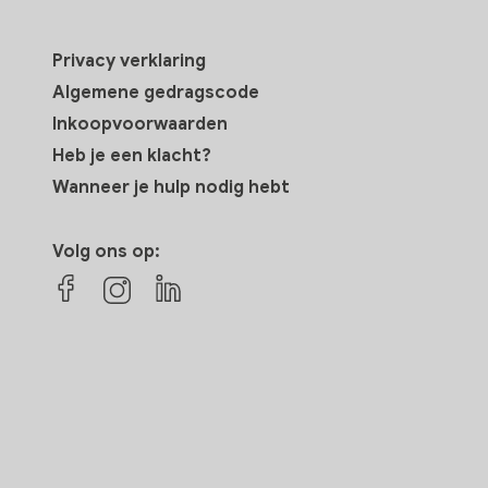
Privacy verklaring
Algemene gedragscode
Inkoopvoorwaarden
Heb je een klacht?
Wanneer je hulp nodig hebt
Volg ons op: