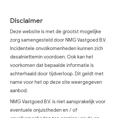
Disclaimer
Deze website is met de grootst mogelijke
zorg samengesteld door NMG Vastgoed B.V.
Incidentele onvolkomenheden kunnen zich
desalniettemin voordoen. Ook kan het
voorkomen dat bepaalde informatie is
achterhaald door tijdverloop. Dit geldt met
name voor het op deze site weergegeven
aanbod.
NMG Vastgoed B.V. is niet aansprakelijk voor
eventuele onjuistheden en / of