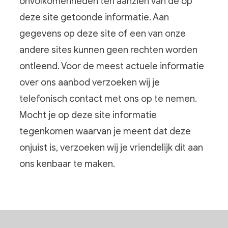
onvolkomenheden ten aanzien van de op
deze site getoonde informatie. Aan
gegevens op deze site of een van onze
andere sites kunnen geen rechten worden
ontleend. Voor de meest actuele informatie
over ons aanbod verzoeken wij je
telefonisch contact met ons op te nemen.
Mocht je op deze site informatie
tegenkomen waarvan je meent dat deze
onjuist is, verzoeken wij je vriendelijk dit aan
ons kenbaar te maken.