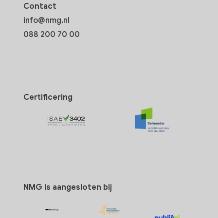
Contact
info@nmg.nl
088 200 70 00
Certificering
NMG is aangesloten bij