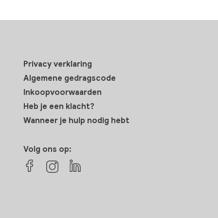
Privacy verklaring
Algemene gedragscode
Inkoopvoorwaarden
Heb je een klacht?
Wanneer je hulp nodig hebt
Volg ons op: