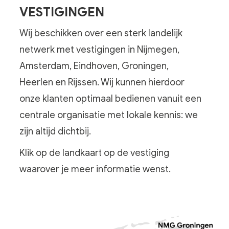
VESTIGINGEN
Wij beschikken over een sterk landelijk
netwerk met vestigingen in Nijmegen,
Amsterdam, Eindhoven, Groningen,
Heerlen en Rijssen. Wij kunnen hierdoor
onze klanten optimaal bedienen vanuit een
centrale organisatie met lokale kennis: we
zijn altijd dichtbij.
Klik op de landkaart op de vestiging
waarover je meer informatie wenst.