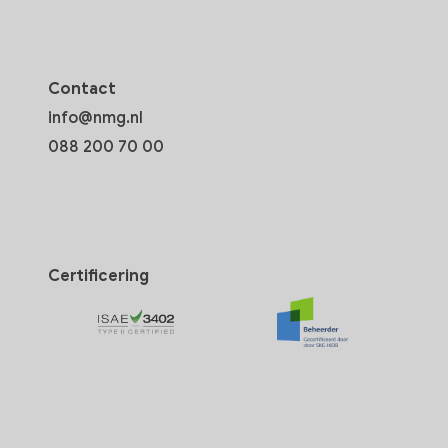
Contact
info@nmg.nl
088 200 70 00
Certificering