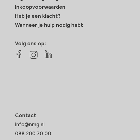
Inkoopvoorwaarden
Heb je een klacht?
Wanneer je hulp nodig hebt
Volg ons op:
Contact
info@nmg.nl
088 200 70 00