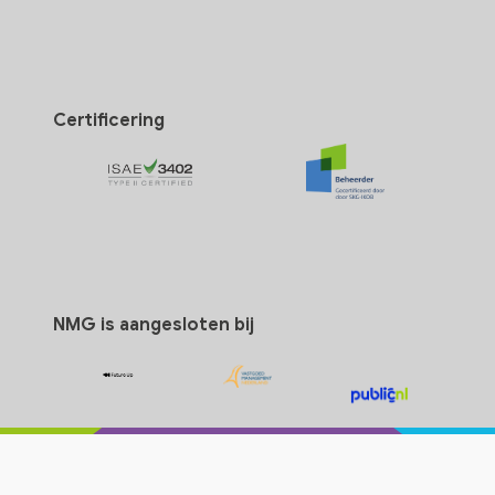
Certificering
NMG is aangesloten bij