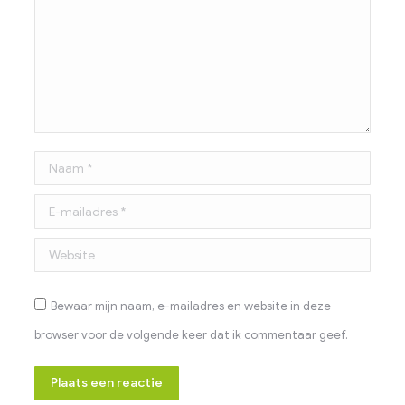
Naam *
E-mailadres *
Website
Bewaar mijn naam, e-mailadres en website in deze
browser voor de volgende keer dat ik commentaar geef.
Plaats een reactie