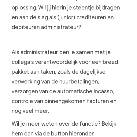
oplossing. Wil jij hierin je steentje bijdragen
en aan de slag als (junior) crediteuren en
debiteuren administrateur?
Als administrateur ben je samen met je
collega’s verantwoordelijk voor een breed
pakket aan taken, zoals de dagelijkse
verwerking van de huurbetalingen,
verzorgen van de automatische incasso,
controle van binnengekomen facturen en
nog veel meer.
Wil je meer weten over de functie? Bekijk
hem dan via de button hieronder.