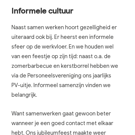
Informele cultuur
Naast samen werken hoort gezelligheid er
uiteraard ook bij. Er heerst een informele
sfeer op de werkvloer. En we houden wel
van een feestje op zijn tijd: naast o.a. de
zomerbarbecue en kerstborrel hebben we
via de Personeelsvereniging ons jaarlijks
PV-uitje. Informeel samenzijn vinden we
belangrijk.
Want samenwerken gaat gewoon beter
wanneer je een goed contact met elkaar
hebt. Ons jubileumfeest maakte weer