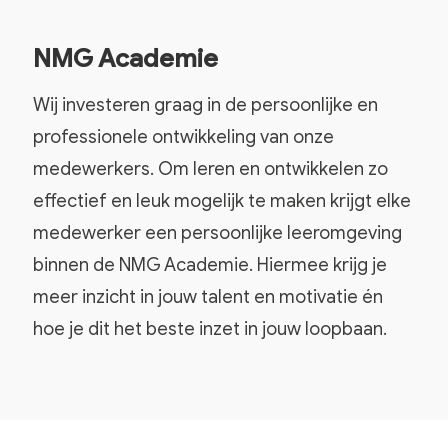
NMG Academie
Wij investeren graag in de persoonlijke en
professionele ontwikkeling van onze
medewerkers. Om leren en ontwikkelen zo
effectief en leuk mogelijk te maken krijgt elke
medewerker een persoonlijke leeromgeving
binnen de NMG Academie. Hiermee krijg je
meer inzicht in jouw talent en motivatie én
hoe je dit het beste inzet in jouw loopbaan.