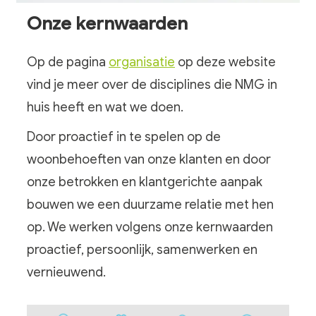
Onze kernwaarden
Op de pagina
organisatie
op deze website
vind je meer over de disciplines die NMG in
huis heeft en wat we doen.
Door proactief in te spelen op de
woonbehoeften van onze klanten en door
onze betrokken en klantgerichte aanpak
bouwen we een duurzame relatie met hen
op. We werken volgens onze kernwaarden
proactief, persoonlijk, samenwerken en
vernieuwend.