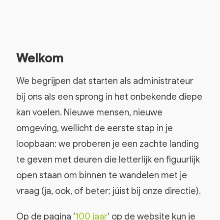
Welkom
We begrijpen dat starten als administrateur
bij ons als een sprong in het onbekende diepe
kan voelen. Nieuwe mensen, nieuwe
omgeving, wellicht de eerste stap in je
loopbaan: we proberen je een zachte landing
te geven met deuren die letterlijk en figuurlijk
open staan om binnen te wandelen met je
vraag (ja, ook, of beter: júist bij onze directie).
Op de pagina ‘
100 jaar
‘ op de website kun je