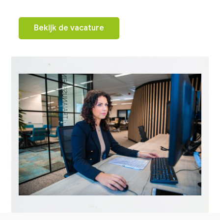
Bekijk de vacature