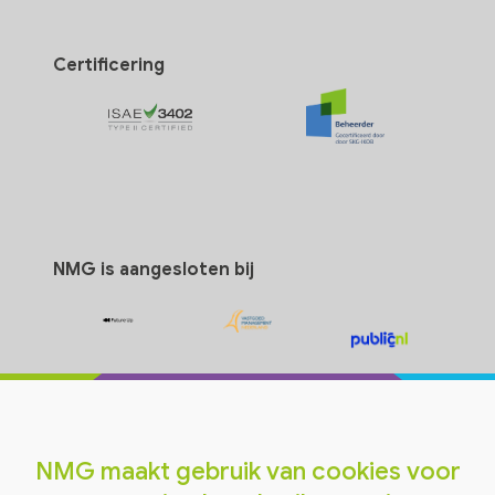
Certificering
NMG is aangesloten bij
NMG maakt gebruik van cookies voor