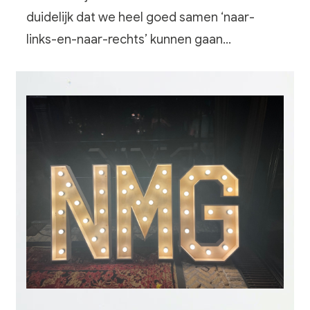
duidelijk dat we heel goed samen ‘naar-
links-en-naar-rechts’ kunnen gaan…