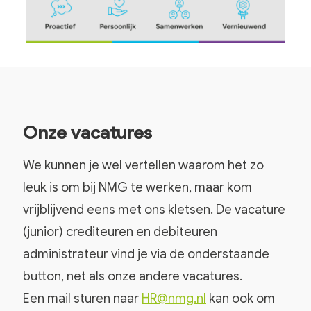
Onze vacatures
We kunnen je wel vertellen waarom het zo
leuk is om bij NMG te werken, maar kom
vrijblijvend eens met ons kletsen. De vacature
(junior) crediteuren en debiteuren
administrateur vind je via de onderstaande
button, net als onze andere vacatures.
Een mail sturen naar
HR@nmg.nl
kan ook om