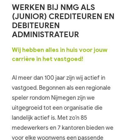
WERKEN BIJ NMG ALS
(JUNIOR) CREDITEUREN EN
DEBITEUREN
ADMINISTRATEUR
Wij hebben alles in huis voor jouw
carrière in het vastgoed!
Al meer dan 100 jaar zijn wij actief in
vastgoed. Begonnen als een regionale
speler rondom Nijmegen zijn we
uitgegroeid tot een organisatie die
landelijk actief is. Met zo’n 85
medewerkers en 7 kantoren bieden we
voor elke woonwens een passende