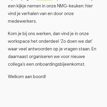
een kijkje nemen in onze NMG-keuken: hier
vind je verhalen van en door onze
medewerkers.
Kom je bij ons werken, dan vind je in onze
workspace het onderdeel ‘Zo doen we dat’
waar veel antwoorden op je vragen staan. En
daarnaast organiseren we voor nieuwe
collega’s een onboardingsbijeenkomst.
Welkom aan boord!