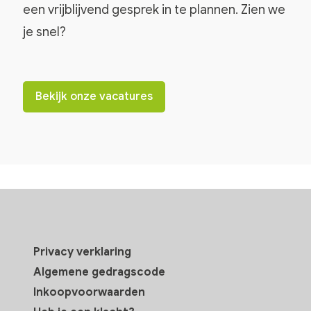
een vrijblijvend gesprek in te plannen. Zien we
je snel?
Bekijk onze vacatures
Privacy verklaring
Algemene gedragscode
Inkoopvoorwaarden